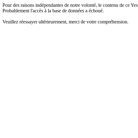
Pour des raisons indépendantes de notre volonté, le contenu de ce Yes
Probablement l'accès à la base de données a échoué.
Veuillez réessayer ultérieurement, merci de votre compréhension.