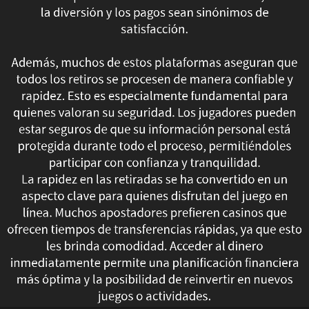
la diversión y los pagos sean sinónimos de
políticas
satisfacción.
de
Además, muchos de estos plataformas aseguran que
cada
todos los retiros se procesen de manera confiable y
rapidez. Esto es especialmente fundamental para
casino
quienes valoran su seguridad. Los jugadores pueden
estar seguros de que su información personal está
en
protegida durante todo el proceso, permitiéndoles
particular.
participar con confianza y tranquilidad.
La rapidez en las retiradas se ha convertido en un
Conocer
aspecto clave para quienes disfrutan del juego en
línea. Muchos apostadores prefieren casinos que
los
ofrecen tiempos de transferencias rápidas, ya que esto
requisitos
les brinda comodidad. Acceder al dinero
inmediatamente permite una planificación financiera
de
más óptima y la posibilidad de reinvertir en nuevos
juegos o actividades.