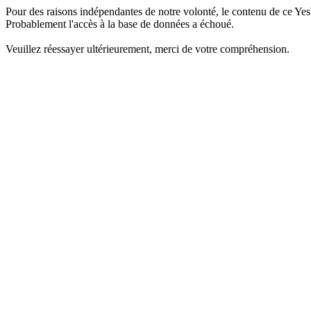
Pour des raisons indépendantes de notre volonté, le contenu de ce Yes
Probablement l'accès à la base de données a échoué.
Veuillez réessayer ultérieurement, merci de votre compréhension.