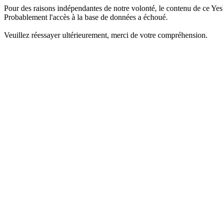
Pour des raisons indépendantes de notre volonté, le contenu de ce Yes
Probablement l'accès à la base de données a échoué.
Veuillez réessayer ultérieurement, merci de votre compréhension.