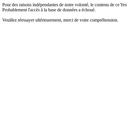
Pour des raisons indépendantes de notre volonté, le contenu de ce Yes
Probablement l'accès à la base de données a échoué.
Veuillez réessayer ultérieurement, merci de votre compréhension.