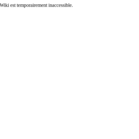
Wiki est temporairement inaccessible.