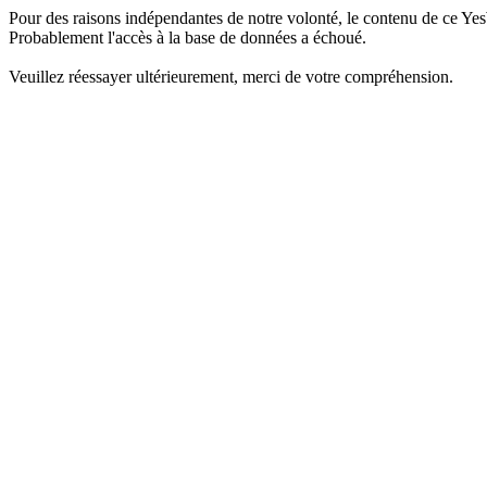
Pour des raisons indépendantes de notre volonté, le contenu de ce Yes
Probablement l'accès à la base de données a échoué.
Veuillez réessayer ultérieurement, merci de votre compréhension.