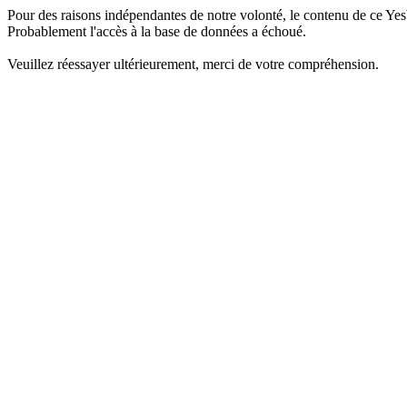
Pour des raisons indépendantes de notre volonté, le contenu de ce Yes
Probablement l'accès à la base de données a échoué.
Veuillez réessayer ultérieurement, merci de votre compréhension.