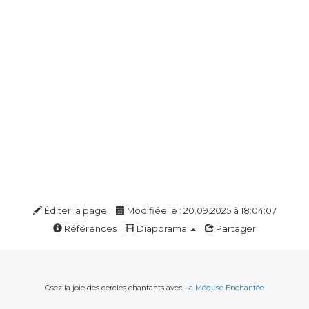
Éditer la page
Modifiée le : 20.09.2025 à 18:04:07
Références
Diaporama
Partager
Osez la joie des cercles chantants avec
La Méduse Enchantée