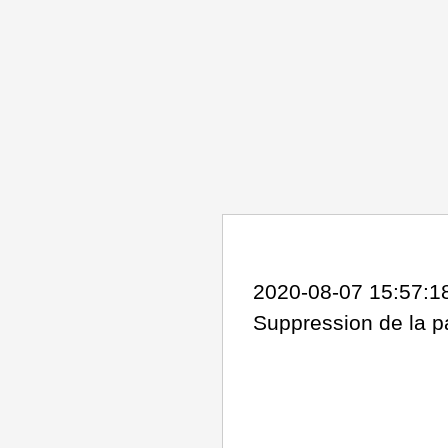
2020-08-07 15:57:18 
Suppression de la 