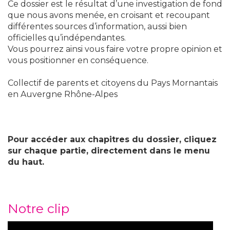
Ce dossier est le résultat d’une investigation de fond
que nous avons menée, en croisant et recoupant
différentes sources d’information, aussi bien
officielles qu’indépendantes.
Vous pourrez ainsi vous faire votre propre opinion et
vous positionner en conséquence.
Collectif de parents et citoyens du Pays Mornantais
en Auvergne Rhône-Alpes
Pour accéder aux chapitres du dossier, cliquez
sur chaque partie, directement dans le menu
du haut.
Notre clip