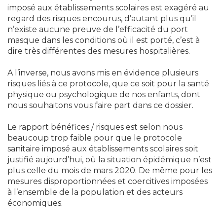
imposé aux établissements scolaires est exagéré au
regard des risques encourus, d’autant plus qu’il
n’existe aucune preuve de l’efficacité du port
masque dans les conditions où il est porté, c’est à
dire très différentes des mesures hospitalières.
A l’inverse, nous avons mis en évidence plusieurs
risques liés à ce protocole, que ce soit pour la santé
physique ou psychologique de nos enfants, dont
nous souhaitons vous faire part dans ce dossier.
Le rapport bénéfices / risques est selon nous
beaucoup trop faible pour que le protocole
sanitaire imposé aux établissements scolaires soit
justifié aujourd’hui, où la situation épidémique n’est
plus celle du mois de mars 2020. De même pour les
mesures disproportionnées et coercitives imposées
à l’ensemble de la population et des acteurs
économiques.