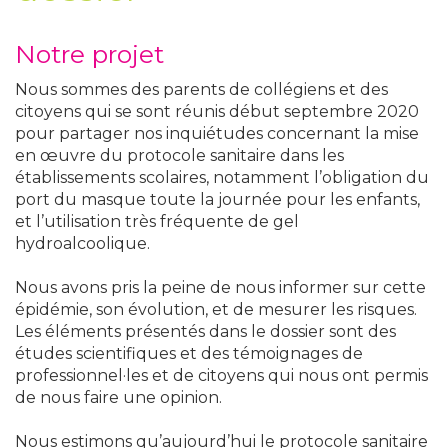
Notre projet
Nous sommes des parents de collégiens et des
citoyens qui se sont réunis début septembre 2020
pour partager nos inquiétudes concernant la mise
en œuvre du protocole sanitaire dans les
établissements scolaires, notamment l’obligation du
port du masque toute la journée pour les enfants,
et l’utilisation très fréquente de gel
hydroalcoolique.
Nous avons pris la peine de nous informer sur cette
épidémie, son évolution, et de mesurer les risques.
Les éléments présentés dans le dossier sont des
études scientifiques et des témoignages de
professionnel·les et de citoyens qui nous ont permis
de nous faire une opinion.
Nous estimons qu’aujourd’hui le protocole sanitaire