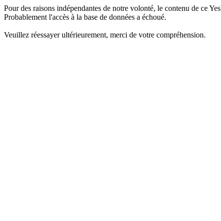
Pour des raisons indépendantes de notre volonté, le contenu de ce Yes
Probablement l'accès à la base de données a échoué.
Veuillez réessayer ultérieurement, merci de votre compréhension.