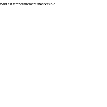
Wiki est temporairement inaccessible.