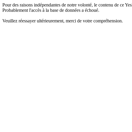
Pour des raisons indépendantes de notre volonté, le contenu de ce Yes
Probablement l'accès à la base de données a échoué.
Veuillez réessayer ultérieurement, merci de votre compréhension.