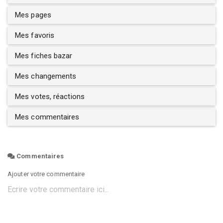
Mes pages
Mes favoris
Mes fiches bazar
Mes changements
Mes votes, réactions
Mes commentaires
Commentaires
Ajouter votre commentaire