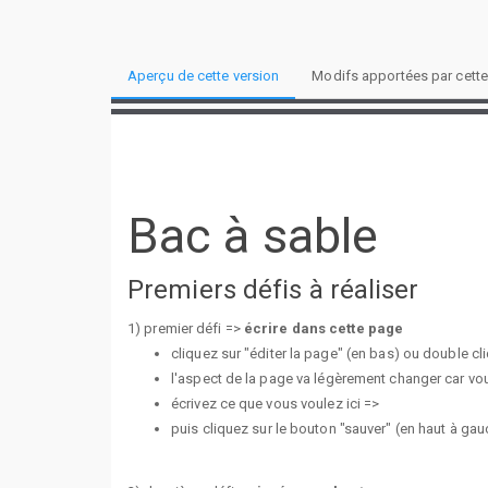
Aperçu de cette version
Modifs apportées par cette