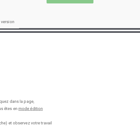
 version