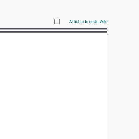
Afficher le code Wiki