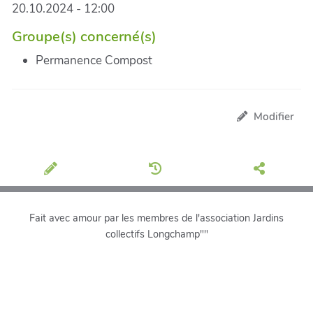
20.10.2024 - 12:00
Groupe(s) concerné(s)
Permanence Compost
Modifier
Fait avec amour par les membres de l'association Jardins
collectifs Longchamp""