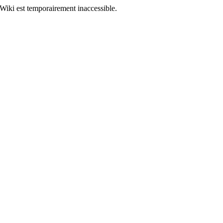
Wiki est temporairement inaccessible.