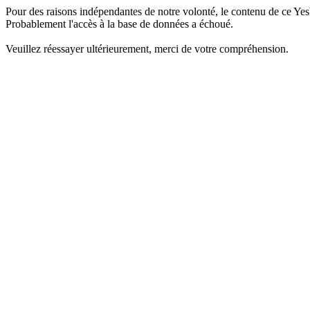
Pour des raisons indépendantes de notre volonté, le contenu de ce Yes
Probablement l'accès à la base de données a échoué.
Veuillez réessayer ultérieurement, merci de votre compréhension.