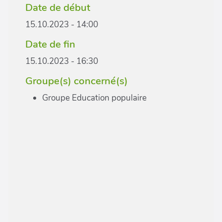
Date de début
15.10.2023 - 14:00
Date de fin
15.10.2023 - 16:30
Groupe(s) concerné(s)
Groupe Education populaire