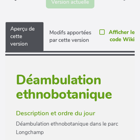
Version actuelle
Aperçu de
Afficher le
Modifs apportées
cette
code Wiki
par cette version
version
Déambulation
ethnobotanique
Description et ordre du jour
Déambulation ethnobotanique dans le parc
Longchamp