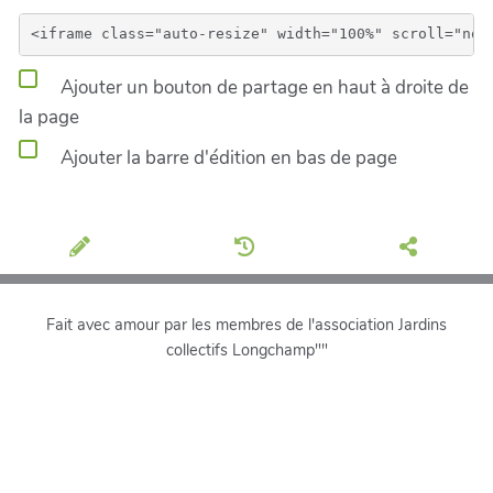
Ajouter un bouton de partage en haut à droite de
la page
Ajouter la barre d'édition en bas de page
Fait avec amour par les membres de l'association Jardins
collectifs Longchamp""