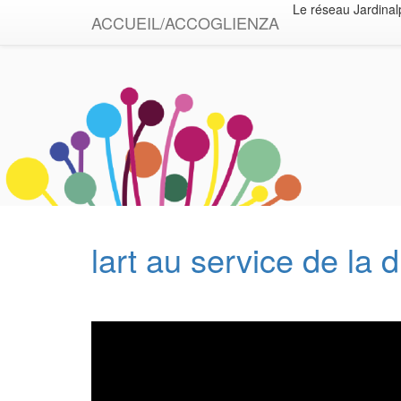
Le réseau Jardinalp
ACCUEIL/ACCOGLIENZA
lart au service de la d