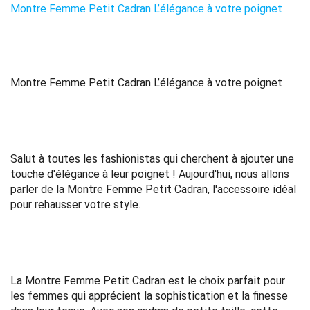
Montre Femme Petit Cadran L’élégance à votre poignet
Montre Femme Petit Cadran L’élégance à votre poignet
Salut à toutes les fashionistas qui cherchent à ajouter une
touche d'élégance à leur poignet ! Aujourd'hui, nous allons
parler de la Montre Femme Petit Cadran, l'accessoire idéal
pour rehausser votre style.
La Montre Femme Petit Cadran est le choix parfait pour
les femmes qui apprécient la sophistication et la finesse