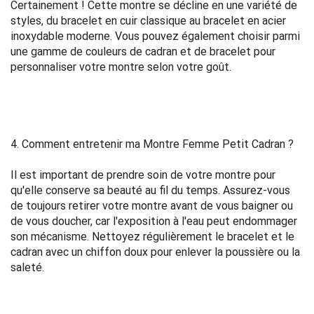
Certainement ! Cette montre se décline en une variété de
styles, du bracelet en cuir classique au bracelet en acier
inoxydable moderne. Vous pouvez également choisir parmi
une gamme de couleurs de cadran et de bracelet pour
personnaliser votre montre selon votre goût.
4. Comment entretenir ma Montre Femme Petit Cadran ?
Il est important de prendre soin de votre montre pour
qu'elle conserve sa beauté au fil du temps. Assurez-vous
de toujours retirer votre montre avant de vous baigner ou
de vous doucher, car l'exposition à l'eau peut endommager
son mécanisme. Nettoyez régulièrement le bracelet et le
cadran avec un chiffon doux pour enlever la poussière ou la
saleté.