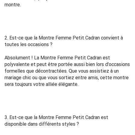
montre.
2. Est-ce que la Montre Femme Petit Cadran convient à
toutes les occasions ?
Absolument ! La Montre Femme Petit Cadran est
polyvalente et peut être portée aussi bien lors d'occasions
formelles que décontractées. Que vous assistiez à un
mariage chic ou que vous sortiez entre amis, cette montre
sera toujours votre alliée élégante.
3. Est-ce que la Montre Femme Petit Cadran est
disponible dans différents styles ?