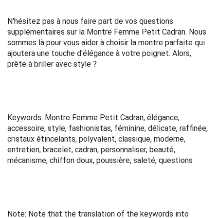
N'hésitez pas à nous faire part de vos questions
supplémentaires sur la Montre Femme Petit Cadran. Nous
sommes là pour vous aider à choisir la montre parfaite qui
ajoutera une touche d'élégance à votre poignet. Alors,
prête à briller avec style ?
Keywords: Montre Femme Petit Cadran, élégance,
accessoire, style, fashionistas, féminine, délicate, raffinée,
cristaux étincelants, polyvalent, classique, moderne,
entretien, bracelet, cadran, personnaliser, beauté,
mécanisme, chiffon doux, poussière, saleté, questions
Note: Note that the translation of the keywords into