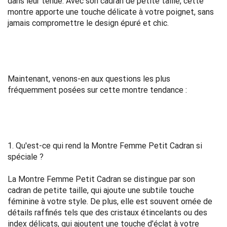
dans leur tenue. Avec son cadran de petite taille, cette
montre apporte une touche délicate à votre poignet, sans
jamais compromettre le design épuré et chic.
Maintenant, venons-en aux questions les plus
fréquemment posées sur cette montre tendance :
1. Qu'est-ce qui rend la Montre Femme Petit Cadran si
spéciale ?
La Montre Femme Petit Cadran se distingue par son
cadran de petite taille, qui ajoute une subtile touche
féminine à votre style. De plus, elle est souvent ornée de
détails raffinés tels que des cristaux étincelants ou des
index délicats, qui ajoutent une touche d'éclat à votre