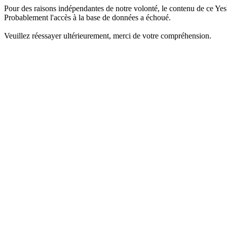
Pour des raisons indépendantes de notre volonté, le contenu de ce Yes
Probablement l'accès à la base de données a échoué.
Veuillez réessayer ultérieurement, merci de votre compréhension.