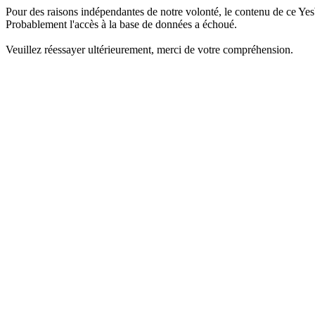
Pour des raisons indépendantes de notre volonté, le contenu de ce Yes
Probablement l'accès à la base de données a échoué.
Veuillez réessayer ultérieurement, merci de votre compréhension.