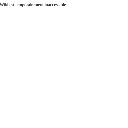
Wiki est temporairement inaccessible.