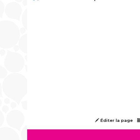
Éditer la page