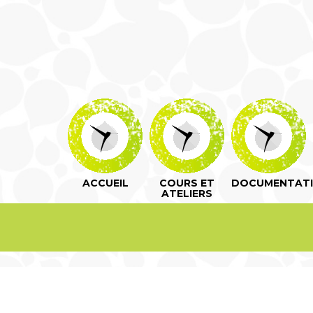
ACCUEIL
COURS ET
DOCUMENTAT
ATELIERS