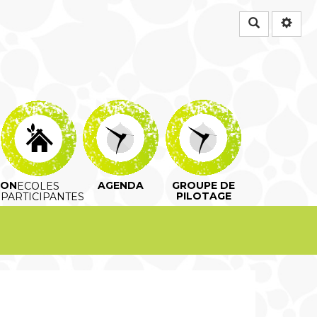
Rechercher
ION
AGENDA
GROUPE DE
ECOLES
PILOTAGE
PARTICIPANTES