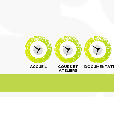
ACCUEIL
COURS ET
DOCUMENTAT
ATELIERS