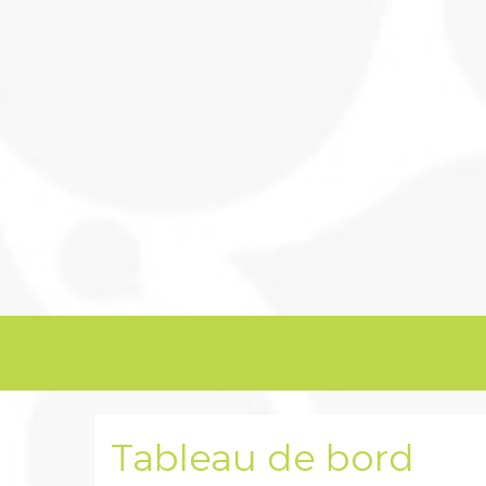
Tableau de bord