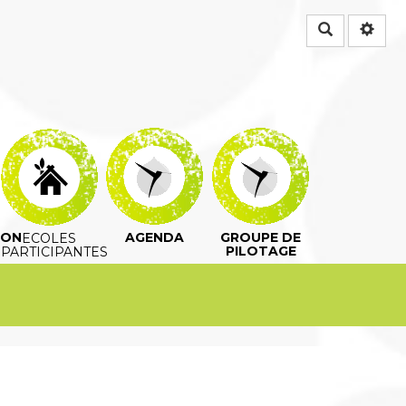
Rechercher
ION
AGENDA
GROUPE DE
ECOLES
PILOTAGE
PARTICIPANTES