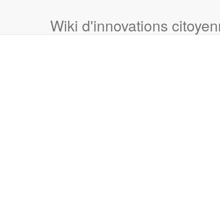
Wiki d'innovations citoye