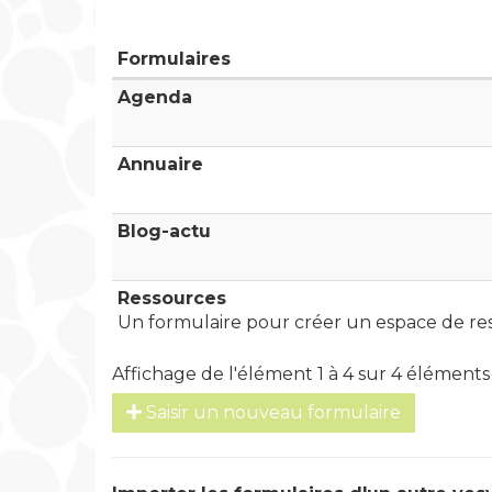
Formulaires
Agenda
Annuaire
Blog-actu
Ressources
Un formulaire pour créer un espace de re
Affichage de l'élément 1 à 4 sur 4 éléments
Saisir un nouveau formulaire