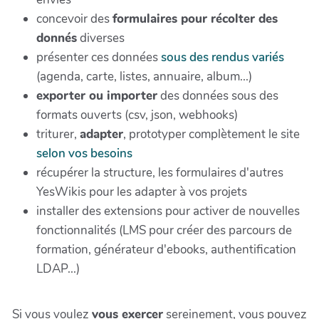
concevoir des
formulaires pour récolter des
donnés
diverses
présenter ces données
sous des rendus variés
(agenda, carte, listes, annuaire, album...)
exporter ou importer
des données sous des
formats ouverts (csv, json, webhooks)
triturer,
adapter
, prototyper complètement le site
selon vos besoins
récupérer la structure, les formulaires d'autres
YesWikis pour les adapter à vos projets
installer des extensions pour activer de nouvelles
fonctionnalités (LMS pour créer des parcours de
formation, générateur d'ebooks, authentification
LDAP...)
Si vous voulez
vous exercer
sereinement, vous pouvez