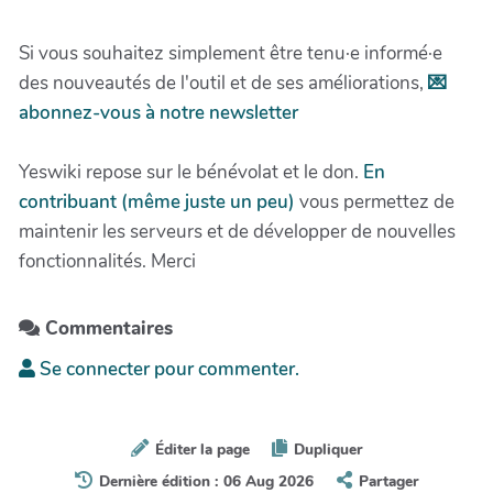
Si vous souhaitez simplement être tenu·e informé·e
des nouveautés de l'outil et de ses améliorations,
💌
abonnez-vous à notre newsletter
Yeswiki repose sur le bénévolat et le don.
En
contribuant (même juste un peu)
vous permettez de
maintenir les serveurs et de développer de nouvelles
fonctionnalités. Merci
Commentaires
Se connecter pour commenter.
Éditer la page
Dupliquer
Dernière édition : 06 Aug 2026
Partager