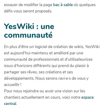
essayer de modifier la page
bac à sable
où quelques
défis vous seront proposés.
YesWiki : une
communauté
En plus d'être un logiciel de création de wikis, YesWiki
est aujourd'hui maintenu et amélioré par une
communauté de professionnels et d'utilisateurices
issus d'horizons différents qui prend du plaisir à
partager ses rêves, ses créations et ses
développements. Nous serons ravi·e·s de vous y
accueillir !
Pour nous rejoindre ou avoir une vision sur les
chantiers actuellement en cours, voici notre
espace
central
.