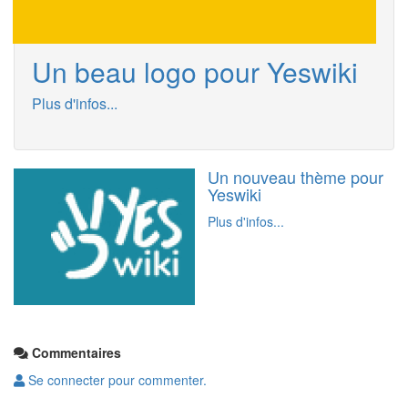
Un beau logo pour Yeswiki
Plus d'infos...
Un nouveau thème pour
Yeswiki
Plus d'infos...
Commentaires
Se connecter pour commenter.