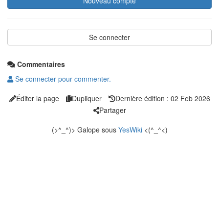
Se connecter
Commentaires
Se connecter pour commenter.
Éditer la page
Dupliquer
Dernière édition : 02 Feb 2026
Partager
(>^_^)> Galope sous
YesWiki
<(^_^<)