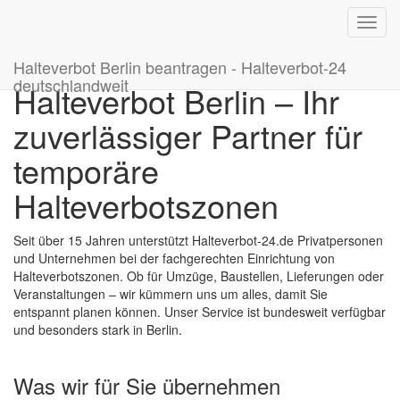
Toggl
navig
Halteverbot Berlin beantragen - Halteverbot-24
deutschlandweit
Halteverbot Berlin – Ihr
zuverlässiger Partner für
temporäre
Halteverbotszonen
Seit über 15 Jahren unterstützt Halteverbot-24.de Privatpersonen
und Unternehmen bei der fachgerechten Einrichtung von
Halteverbotszonen. Ob für Umzüge, Baustellen, Lieferungen oder
Veranstaltungen – wir kümmern uns um alles, damit Sie
entspannt planen können. Unser Service ist bundesweit verfügbar
und besonders stark in Berlin.
Was wir für Sie übernehmen