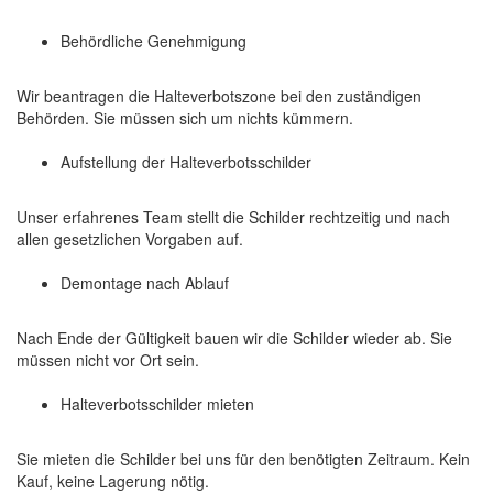
Behördliche Genehmigung
Wir beantragen die Halteverbotszone bei den zuständigen
Behörden. Sie müssen sich um nichts kümmern.
Aufstellung der Halteverbotsschilder
Unser erfahrenes Team stellt die Schilder rechtzeitig und nach
allen gesetzlichen Vorgaben auf.
Demontage nach Ablauf
Nach Ende der Gültigkeit bauen wir die Schilder wieder ab. Sie
müssen nicht vor Ort sein.
Halteverbotsschilder mieten
Sie mieten die Schilder bei uns für den benötigten Zeitraum. Kein
Kauf, keine Lagerung nötig.