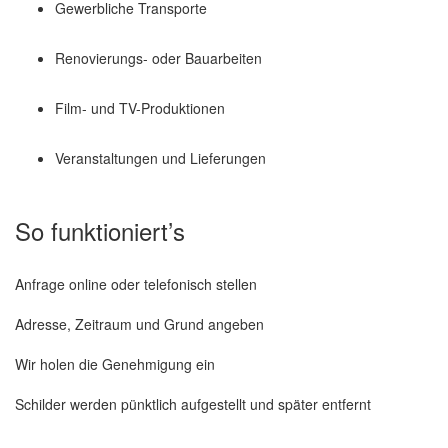
Gewerbliche Transporte
Renovierungs- oder Bauarbeiten
Film- und TV-Produktionen
Veranstaltungen und Lieferungen
So funktioniert’s
Anfrage online oder telefonisch stellen
Adresse, Zeitraum und Grund angeben
Wir holen die Genehmigung ein
Schilder werden pünktlich aufgestellt und später entfernt