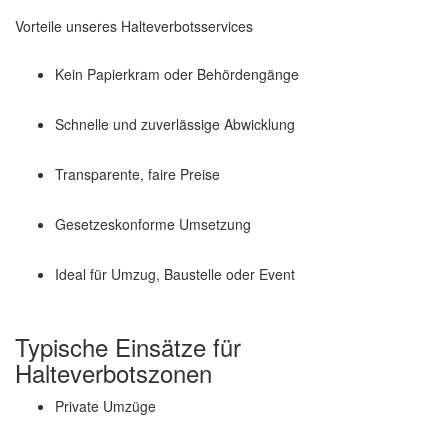
Vorteile unseres Halteverbotsservices
Kein Papierkram oder Behördengänge
Schnelle und zuverlässige Abwicklung
Transparente, faire Preise
Gesetzeskonforme Umsetzung
Ideal für Umzug, Baustelle oder Event
Typische Einsätze für
Halteverbotszonen
Private Umzüge