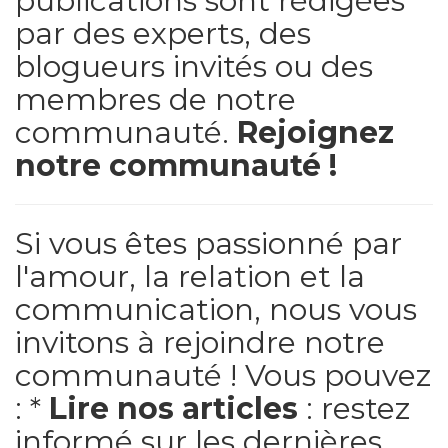
publications sont rédigées
par des experts, des
blogueurs invités ou des
membres de notre
communauté.
Rejoignez
notre communauté !
Si vous êtes passionné par
l'amour, la relation et la
communication, nous vous
invitons à rejoindre notre
communauté ! Vous pouvez
: *
Lire nos articles
: restez
informé sur les dernières