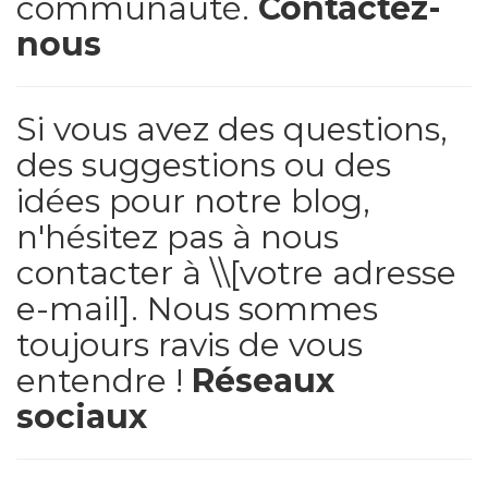
communauté.
Contactez-
nous
Si vous avez des questions,
des suggestions ou des
idées pour notre blog,
n'hésitez pas à nous
contacter à \\[votre adresse
e-mail]. Nous sommes
toujours ravis de vous
entendre !
Réseaux
sociaux