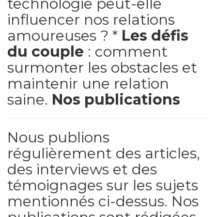
technologie peut-elle
influencer nos relations
amoureuses ? *
Les défis
du couple
: comment
surmonter les obstacles et
maintenir une relation
saine.
Nos publications
Nous publions
régulièrement des articles,
des interviews et des
témoignages sur les sujets
mentionnés ci-dessus. Nos