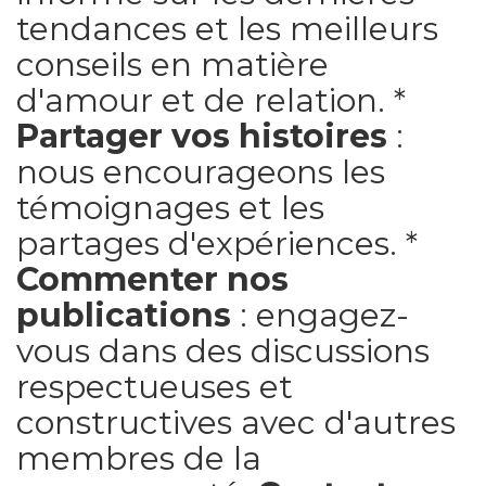
tendances et les meilleurs
conseils en matière
d'amour et de relation. *
Partager vos histoires
:
nous encourageons les
témoignages et les
partages d'expériences. *
Commenter nos
publications
: engagez-
vous dans des discussions
respectueuses et
constructives avec d'autres
membres de la