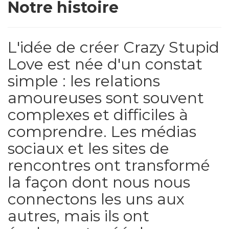
Notre histoire
L'idée de créer Crazy Stupid
Love est née d'un constat
simple : les relations
amoureuses sont souvent
complexes et difficiles à
comprendre. Les médias
sociaux et les sites de
rencontres ont transformé
la façon dont nous nous
connectons les uns aux
autres, mais ils ont