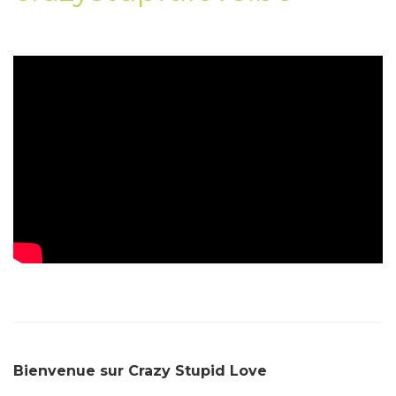
Bienvenue sur Crazy Stupid Love