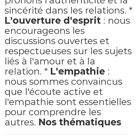
prônons l'authenticité et la
sincérité dans les relations. *
L'ouverture d'esprit
: nous
encourageons les
discussions ouvertes et
respectueuses sur les sujets
liés à l'amour et à la
relation. *
L'empathie
:
nous sommes convaincus
que l'écoute active et
l'empathie sont essentielles
pour comprendre les
autres.
Nos thématiques