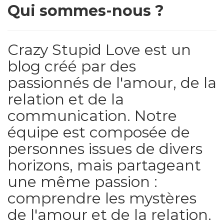
Qui sommes-nous ?
Crazy Stupid Love est un
blog créé par des
passionnés de l'amour, de la
relation et de la
communication. Notre
équipe est composée de
personnes issues de divers
horizons, mais partageant
une même passion :
comprendre les mystères
de l'amour et de la relation.