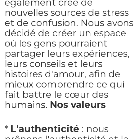
également créé de
nouvelles sources de stress
et de confusion. Nous avons
décidé de créer un espace
où les gens pourraient
partager leurs expériences,
leurs conseils et leurs
histoires d'amour, afin de
mieux comprendre ce qui
fait battre le cœur des
humains.
Nos valeurs
*
L'authenticité
: nous