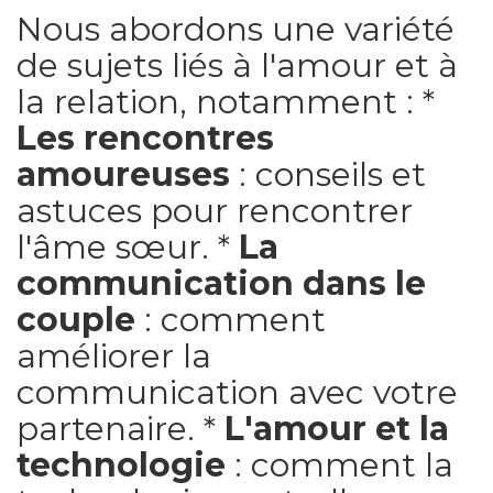
Nous abordons une variété
de sujets liés à l'amour et à
la relation, notamment : *
Les rencontres
amoureuses
: conseils et
astuces pour rencontrer
l'âme sœur. *
La
communication dans le
couple
: comment
améliorer la
communication avec votre
partenaire. *
L'amour et la
technologie
: comment la