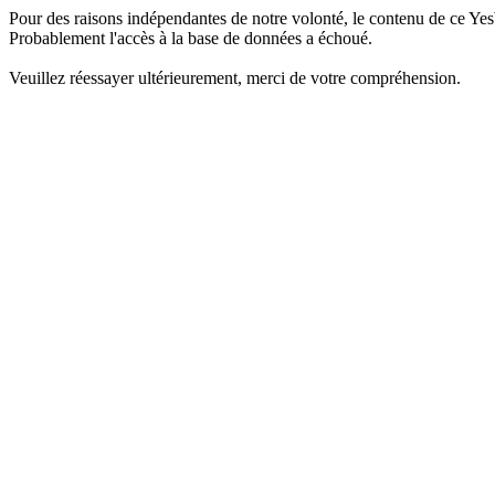
Pour des raisons indépendantes de notre volonté, le contenu de ce Yes
Probablement l'accès à la base de données a échoué.
Veuillez réessayer ultérieurement, merci de votre compréhension.