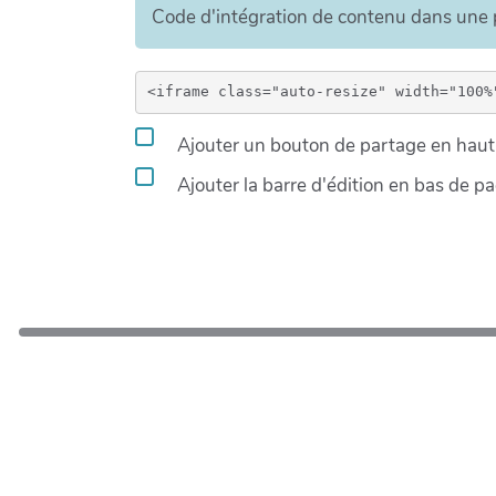
Code d'intégration de contenu dans un
Ajouter un bouton de partage en haut 
Ajouter la barre d'édition en bas de p