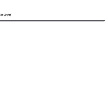
artager