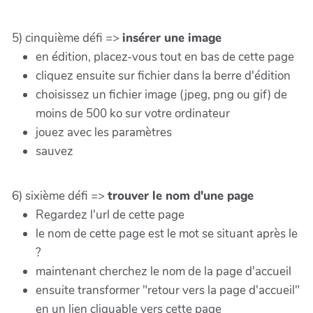
5) cinquième défi =>
insérer une image
en édition, placez-vous tout en bas de cette page
cliquez ensuite sur fichier dans la berre d'édition
choisissez un fichier image (jpeg, png ou gif) de
moins de 500 ko sur votre ordinateur
jouez avec les paramètres
sauvez
6) sixième défi =>
trouver le nom d'une page
Regardez l'url de cette page
le nom de cette page est le mot se situant après le
?
maintenant cherchez le nom de la page d'accueil
ensuite transformer "retour vers la page d'accueil"
en un lien cliquable vers cette page