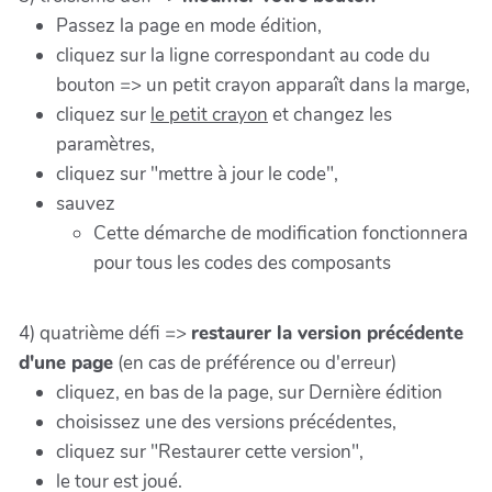
Passez la page en mode édition,
cliquez sur la ligne correspondant au code du
bouton => un petit crayon apparaît dans la marge,
cliquez sur
le petit crayon
et changez les
paramètres,
cliquez sur "mettre à jour le code",
sauvez
Cette démarche de modification fonctionnera
pour tous les codes des composants
4) quatrième défi =>
restaurer la version précédente
d'une page
(en cas de préférence ou d'erreur)
cliquez, en bas de la page, sur Dernière édition
choisissez une des versions précédentes,
cliquez sur "Restaurer cette version",
le tour est joué.