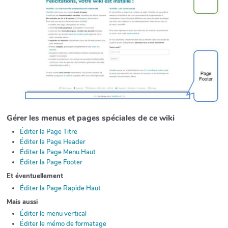
Gérer les menus et pages spéciales de ce wiki
Éditer la Page Titre
Éditer la Page Header
Éditer la Page Menu Haut
Éditer la Page Footer
Et éventuellement
Éditer la Page Rapide Haut
Mais aussi
Éditer le menu vertical
Éditer le mémo de formatage