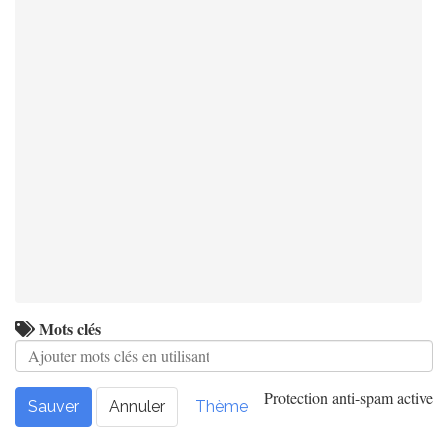
Mots clés
Protection anti-spam active
Sauver
Annuler
Thème