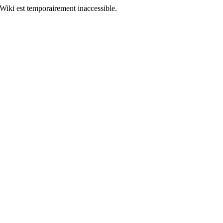
Wiki est temporairement inaccessible.