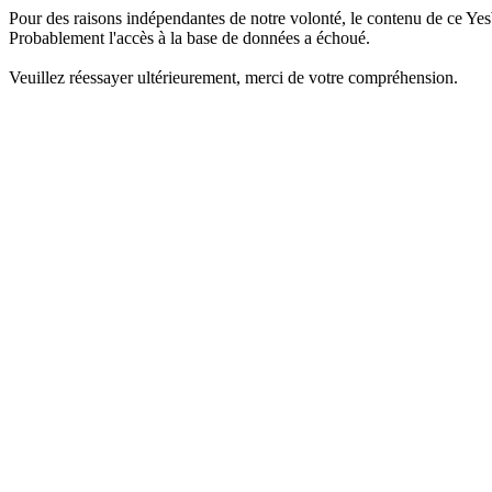
Pour des raisons indépendantes de notre volonté, le contenu de ce Yes
Probablement l'accès à la base de données a échoué.
Veuillez réessayer ultérieurement, merci de votre compréhension.