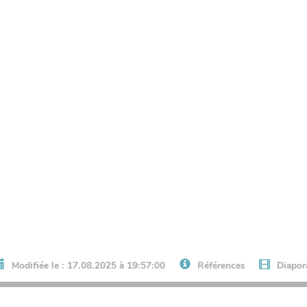
Modifiée le : 17.08.2025 à 19:57:00
Références
Diapo