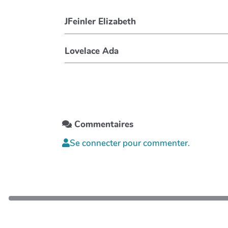
JFeinler Elizabeth
Lovelace Ada
Commentaires
Se connecter pour commenter.