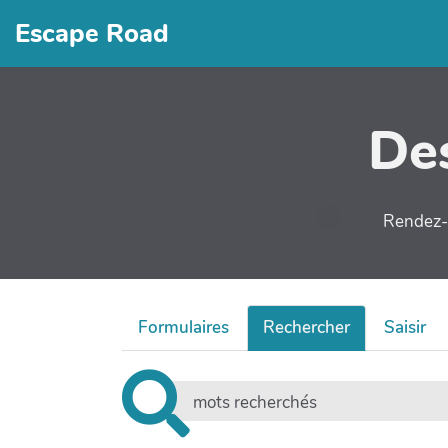
Escape Road
Des
Rendez-v
Formulaires
Rechercher
Saisir