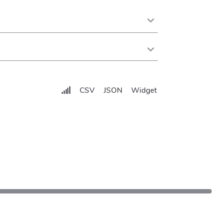
CSV
JSON
Widget