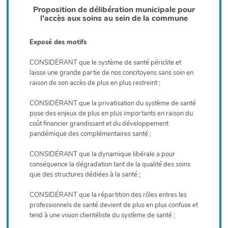
Proposition de délibération municipale pour
l’accès aux soins au sein de la commune
Exposé des motifs
CONSIDÉRANT que le système de santé périclite et
laisse une grande partie de nos concitoyens sans soin en
raison de son accès de plus en plus restreint ;
CONSIDÉRANT que la privatisation du système de santé
pose des enjeux de plus en plus importants en raison du
coût financier grandissant et du développement
pandémique des complémentaires santé ;
CONSIDÉRANT que la dynamique libérale a pour
conséquence la dégradation tant de la qualité des soins
que des structures dédiées à la santé ;
CONSIDÉRANT que la répartition des rôles entres les
professionnels de santé devient de plus en plus confuse et
tend à une vision clientéliste du système de santé ;