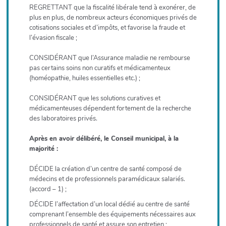
REGRETTANT que la fiscalité libérale tend à exonérer, de
plus en plus, de nombreux acteurs économiques privés de
cotisations sociales et d’impôts, et favorise la fraude et
l’évasion fiscale ;
CONSIDÉRANT que l’Assurance maladie ne rembourse
pas certains soins non curatifs et médicamenteux
(homéopathie, huiles essentielles etc.) ;
CONSIDÉRANT que les solutions curatives et
médicamenteuses dépendent fortement de la recherche
des laboratoires privés.
Après en avoir délibéré, le Conseil municipal, à la
majorité :
DÉCIDE la création d’un centre de santé composé de
médecins et de professionnels paramédicaux salariés.
(accord – 1) ;
DÉCIDE l’affectation d’un local dédié au centre de santé
comprenant l’ensemble des équipements nécessaires aux
professionnels de santé et assure son entretien ;