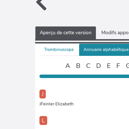
Aperçu de cette version
Modifs appor