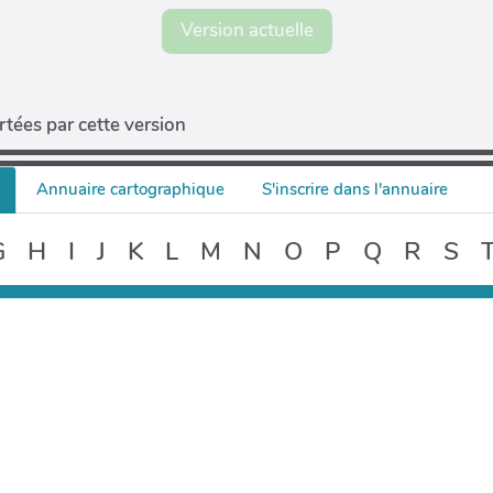
Version actuelle
tées par cette version