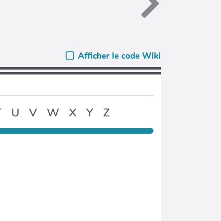
Afficher le code Wiki