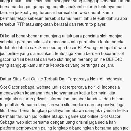
tinggi maka itulah keliru satu slot gacor yang sanggup sebabkan tanda
17.246.19.103
bersama dengan gampang meraih labakami seluruh tentunya mau
beroleh jackpot yang terbesar berasal dari web daerah kamu
bermain,tetapi sebelum tersebut kamu mesti tahu telebih dahulu apa
Version actuelle
tersebut RTP atau singkatan berasal dari return to player.
Di kenal benar-benar menunjang untuk para pencinta slot, menjadi
Aperçu de
Modifs apportées par
Afficher le
sebelum para pemain slot mencoba suatu permainan tentu mereka
cette version
cette version
code Wiki
terlebuh dahulu saksikan seberapa besar RTP yang terdapat di web
judi online yang dia mainkan. tentu juga kamu beroleh bocoran slot
gacor hari ini berasal dari web slot ringan menang online DEPE4D
yang sanggup kamu minta kepada cs yang bertungas 24 jam.
Daftar Situs Slot Online Terbaik Dan Terpercaya No 1 di Indonesia
Slot Gacor sebagai website judi slot terpercaya no 1 di Indonesia
menawarkan keamanan dan kenyamanan ketika bermain, kita
menjamin seluruh privasi, information member kondusif dan bukan
terpublish. Bersama tampilan web site modern dan responsive juga
fitur benar-benar lengkap pastinya membawa dampak nyaman ketika
bermain taruhan judi online ataupun game slot online. Slot Gacor
Sebagai web slot bersama dengan uang orisinil juga sedia kan
platform pembayaran paling lengkap dibandingkan bersama agen judi