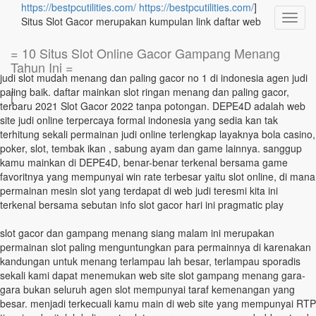
https://bestpcutilities.com/
https://bestpcutilities.com/
]
Toggl
Situs Slot Gacor merupakan kumpulan link daftar web
navig
= 10 Situs Slot Online Gacor Gampang Menang
Tahun Ini =
judi slot mudah menang dan paling gacor no 1 di indonesia agen judi
paling baik. daftar mainkan slot ringan menang dan paling gacor,
[
Description de mon wiki
terbaru 2021 Slot Gacor 2022 tanpa potongan. DEPE4D adalah web
site judi online terpercaya formal indonesia yang sedia kan tak
terhitung sekali permainan judi online terlengkap layaknya bola casino,
Rendez-vous dans la roue crantée / gestion du site pour modifier
poker, slot, tembak ikan , sabung ayam dan game lainnya. sanggup
ce bandeau
kamu mainkan di DEPE4D, benar-benar terkenal bersama game
favoritnya yang mempunyai win rate terbesar yaitu slot online, di mana
permainan mesin slot yang terdapat di web judi teresmi kita ini
terkenal bersama sebutan info slot gacor hari ini pragmatic play
Historique de la page
slot gacor dan gampang menang siang malam ini merupakan
Retour
permainan slot paling menguntungkan para permainnya di karenakan
kandungan untuk menang terlampau lah besar, terlampau sporadis
sekali kami dapat menemukan web site slot gampang menang gara-
gara bukan seluruh agen slot mempunyai taraf kemenangan yang
besar. menjadi terkecuali kamu main di web site yang mempunyai RTP
Version N°2 du 17 mai 26 à 03:41 par