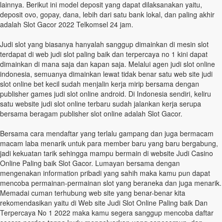
lainnya. Berikut ini model deposit yang dapat dilaksanakan yaitu,
deposit ovo, gopay, dana, lebih dari satu bank lokal, dan paling akhir
adalah Slot Gacor 2022 Telkomsel 24 jam.
Judi slot yang biasanya hanyalah sanggup dimainkan di mesin slot
terdapat di web judi slot paling baik dan terpercaya no 1 kini dapat
dimainkan di mana saja dan kapan saja. Melalui agen judi slot online
indonesia, semuanya dimainkan lewat tidak benar satu web site judi
slot online bet kecil sudah menjalin kerja mirip bersama dengan
publisher games judi slot online android. Di Indonesia sendiri, keliru
satu website judi slot online terbaru sudah jalankan kerja serupa
bersama beragam publisher slot online adalah Slot Gacor.
Bersama cara mendaftar yang terlalu gampang dan juga bermacam
macam laba menarik untuk para member baru yang baru bergabung,
jadi kekuatan tarik sehingga mampu bermain di website Judi Casino
Online Paling baik Slot Gacor. Lumayan bersama dengan
mengenakan information pribadi yang sahih maka kamu pun dapat
mencoba permainan-permainan slot yang beraneka dan juga menarik.
Memadai cuman terhubung web site yang benar-benar kita
rekomendasikan yaitu di Web site Judi Slot Online Paling baik Dan
Terpercaya No 1 2022 maka kamu segera sanggup mencoba daftar