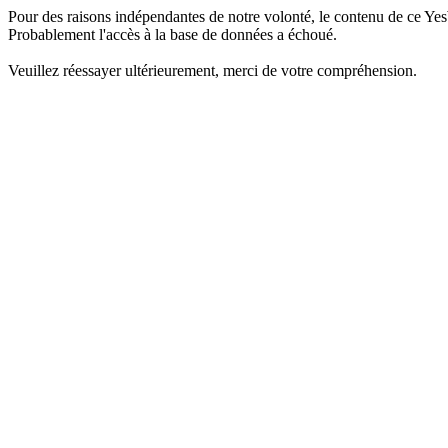
Pour des raisons indépendantes de notre volonté, le contenu de ce Yes
Probablement l'accès à la base de données a échoué.
Veuillez réessayer ultérieurement, merci de votre compréhension.