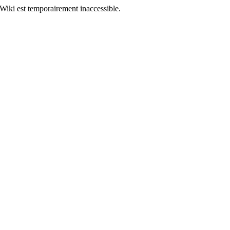
Wiki est temporairement inaccessible.