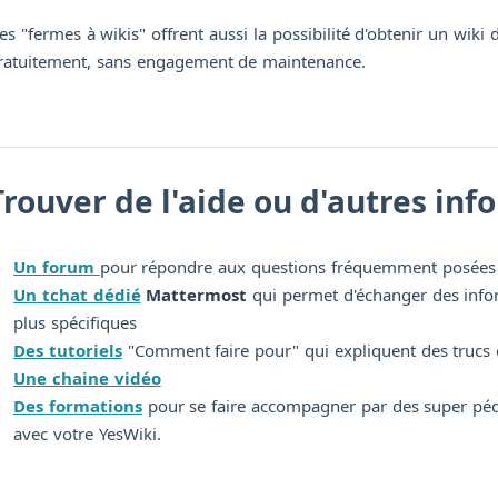
es "fermes à wikis" offrent aussi la possibilité d'obtenir un wiki 
ratuitement, sans engagement de maintenance.
Trouver de l'aide ou d'autres in
Un forum
pour répondre aux questions fréquemment posées
Un tchat dédié
Mattermost
qui permet d'échanger des infor
plus spécifiques
Des tutoriels
"Comment faire pour" qui expliquent des trucs 
Une chaine vidéo
Des formations
pour se faire accompagner par des super pé
avec votre YesWiki.