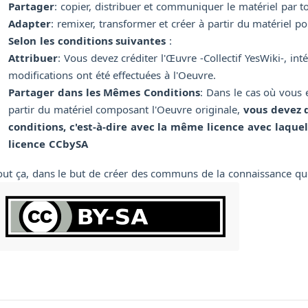
Partager
: copier, distribuer et communiquer le matériel par 
Adapter
: remixer, transformer et créer à partir du matériel p
Selon les conditions suivantes
:
Attribuer
: Vous devez créditer l'Œuvre -Collectif YesWiki-, inté
modifications ont été effectuées à l'Oeuvre.
Partager dans les Mêmes Conditions
: Dans le cas où vous 
partir du matériel composant l'Oeuvre originale,
vous devez 
conditions, c'est-à-dire avec la même licence avec laquell
licence CCbySA
out ça, dans le but de créer des communs de la connaissance qu