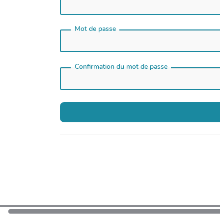
Mot de passe
Confirmation du mot de passe