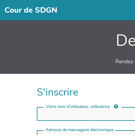
Cour de SDGN
De
Rendez-v
S'inscrire
Votre nom d'utilisateur, utilisatrice
Adresse de messagerie électronique