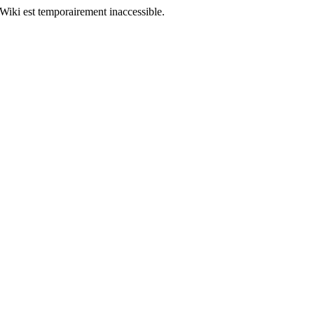
Wiki est temporairement inaccessible.