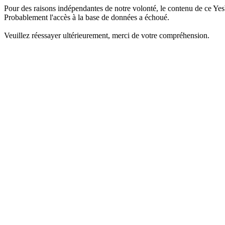
Pour des raisons indépendantes de notre volonté, le contenu de ce Yes
Probablement l'accès à la base de données a échoué.
Veuillez réessayer ultérieurement, merci de votre compréhension.