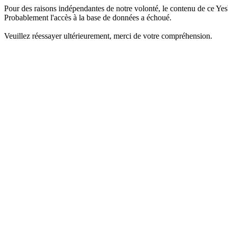
Pour des raisons indépendantes de notre volonté, le contenu de ce Yes
Probablement l'accès à la base de données a échoué.
Veuillez réessayer ultérieurement, merci de votre compréhension.