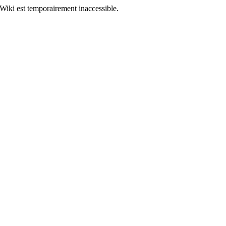
Wiki est temporairement inaccessible.