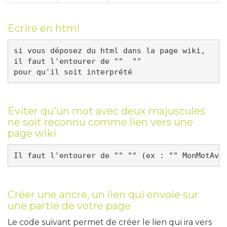
Ecrire en html
si vous déposez du html dans la page wiki, 

il faut l'entourer de "" 
 "" 

pour qu'il soit interprété
Eviter qu'un mot avec deux majuscules
ne soit reconnu comme lien vers une
page wiki
Il faut l'entourer de "" "" (ex : "" MonMotAve
Créer une ancre, un lien qui envoie sur
une partie de votre page
Le code suivant permet de créer le lien qui ira vers