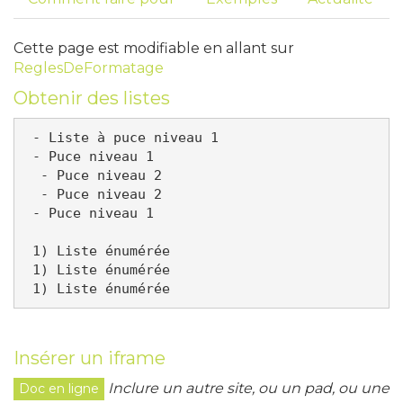
Cette page est modifiable en allant sur
ReglesDeFormatage
Obtenir des listes
 - Liste à puce niveau 1

 - Puce niveau 1

  - Puce niveau 2

  - Puce niveau 2

 - Puce niveau 1

 1) Liste énumérée

 1) Liste énumérée

 1) Liste énumérée
Insérer un iframe
Inclure un autre site, ou un pad, ou une
Doc en ligne