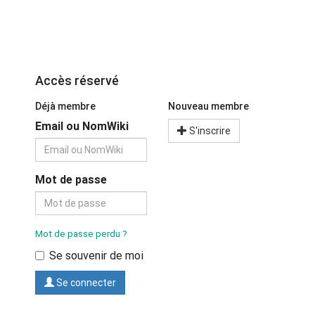
Accès réservé
Déjà membre
Nouveau membre
Email ou NomWiki
S'inscrire
Mot de passe
Mot de passe perdu ?
Se souvenir de moi
Se connecter